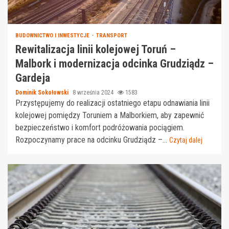
BUDOWNICTWO I INWESTYCJE
TRANSPORT
Rewitalizacja linii kolejowej Toruń –
Malbork i modernizacja odcinka Grudziądz –
Gardeja
Dominik Sokołowski
8 września 2024
1583
Przystępujemy do realizacji ostatniego etapu odnawiania linii
kolejowej pomiędzy Toruniem a Malborkiem, aby zapewnić
bezpieczeństwo i komfort podróżowania pociągiem.
Rozpoczynamy prace na odcinku Grudziądz –...
Czytaj dalej