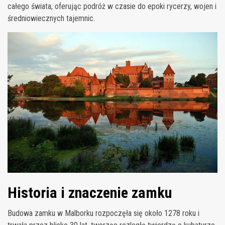
całego świata, oferując podróż w czasie do epoki rycerzy, wojen i
średniowiecznych tajemnic.
Historia i znaczenie zamku
Budowa zamku w Malborku rozpoczęła się około 1278 roku i