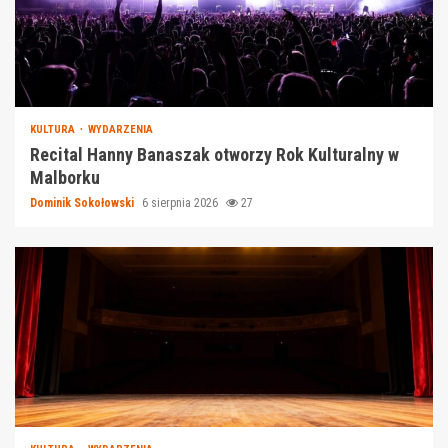
KULTURA
WYDARZENIA
Recital Hanny Banaszak otworzy Rok Kulturalny w
Malborku
Dominik Sokołowski
6 sierpnia 2026
27