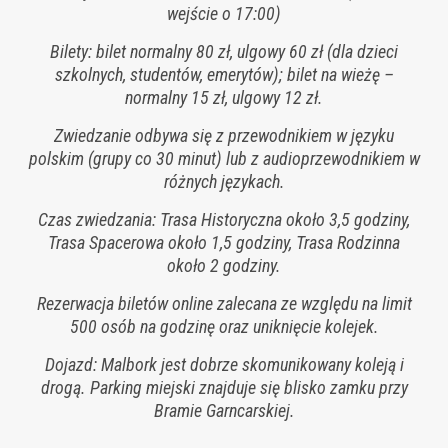
wejście o 17:00)
Bilety: bilet normalny 80 zł, ulgowy 60 zł (dla dzieci
szkolnych, studentów, emerytów); bilet na wieżę –
normalny 15 zł, ulgowy 12 zł.
Zwiedzanie odbywa się z przewodnikiem w języku
polskim (grupy co 30 minut) lub z audioprzewodnikiem w
różnych językach.
Czas zwiedzania: Trasa Historyczna około 3,5 godziny,
Trasa Spacerowa około 1,5 godziny, Trasa Rodzinna
około 2 godziny.
Rezerwacja biletów online zalecana ze względu na limit
500 osób na godzinę oraz uniknięcie kolejek.
Dojazd: Malbork jest dobrze skomunikowany koleją i
drogą. Parking miejski znajduje się blisko zamku przy
Bramie Garncarskiej.