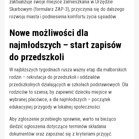
zaktualizuje swoje miejsce zamieszkania w Urzędzie
Skarbowym (formularz ZAP-3), przyczynia się do dalszego
rozwoju miasta i podniesienia komfortu życia sąsiadów.
Nowe możliwości dla
najmłodszych – start zapisów
do przedszkoli
W najbliższych tygodniach rusza ważny etap dla malborskich
rodzin – rekrutacja do przedszkoli i oddziałów
przedszkolnych działających w szkołach podstawowych. Dla
rodziców to szansa, by zapewnić dziecku miejsce w
wybranej placówce, a dla najmłodszych – początek
edukacyjnej przygody w lokalnej społeczności.
Aby zgłoszenie przebiegło sprawnie, warto na bieżąco
śledzić ogłoszenia dotyczące terminów składania
dokumentów oraz zapoznać się z kryteriami przyjęć.