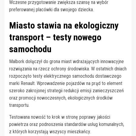
Wczesne przygotowanie zwiększa szansę na wybór
preferowanej placówki dla swojego dziecka.
Miasto stawia na ekologiczny
transport – testy nowego
samochodu
Malbork dołączył do grona miast wdrażających innowacyjne
rozwiązania na rzecz ochrony środowiska. W ostatnich dniach
rozpoczęto testy elektrycznego samochodu dostawczego
marki Renault. Wprowadzenie pojazdów na prąd to element
szeroko zakrojonej strategii redukcji emisji zanieczyszczeń
oraz promocji nowoczesnych, ekologicznych środków
transportu.
Testowana nowość to krok w stronę poprawy jakości
powietrza oraz podnoszenia standardów usług komunalnych,
z których korzystają wszyscy mieszkańcy.