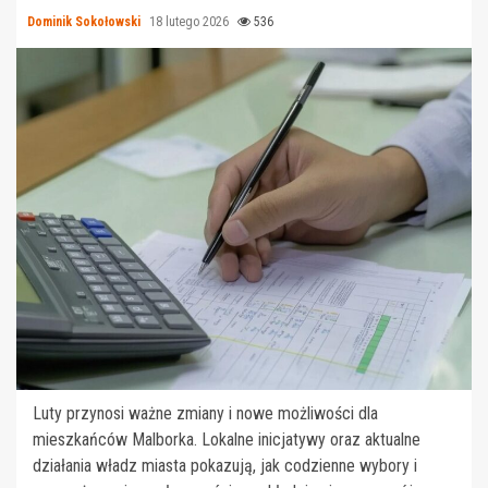
Dominik Sokołowski
18 lutego 2026
536
Luty przynosi ważne zmiany i nowe możliwości dla
mieszkańców Malborka. Lokalne inicjatywy oraz aktualne
działania władz miasta pokazują, jak codzienne wybory i