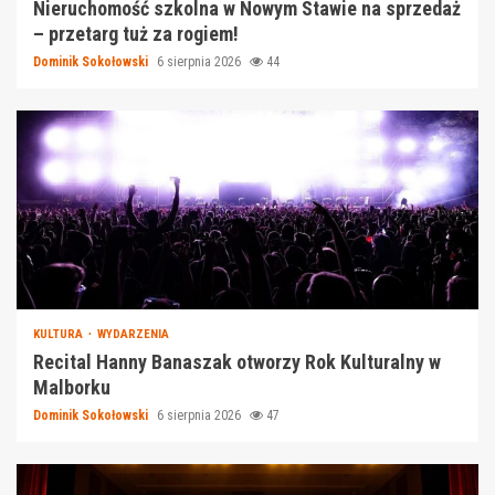
Nieruchomość szkolna w Nowym Stawie na sprzedaż
– przetarg tuż za rogiem!
Dominik Sokołowski
6 sierpnia 2026
44
KULTURA
WYDARZENIA
Recital Hanny Banaszak otworzy Rok Kulturalny w
Malborku
Dominik Sokołowski
6 sierpnia 2026
47