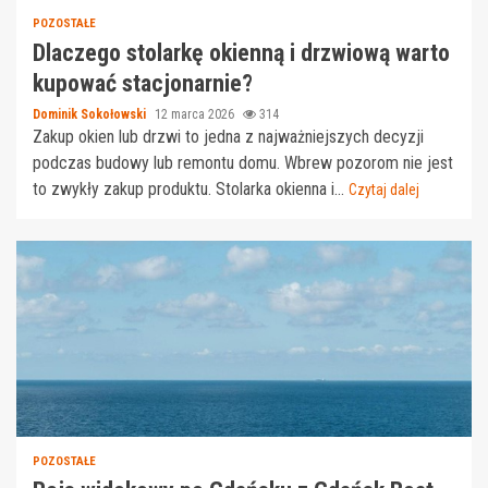
POZOSTAŁE
Dlaczego stolarkę okienną i drzwiową warto
kupować stacjonarnie?
Dominik Sokołowski
12 marca 2026
314
Zakup okien lub drzwi to jedna z najważniejszych decyzji
podczas budowy lub remontu domu. Wbrew pozorom nie jest
to zwykły zakup produktu. Stolarka okienna i...
Czytaj dalej
POZOSTAŁE