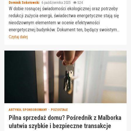
Dominik Sokołowski
6 października 2025
524
W dobie rosnącej świadomości ekologicznej oraz potrzeby
redukcji zużycia energii, świadectwa energetyczne stają się
nieodzownym elementem w ocenie efektywności
energetycznej budynków. Dokument ten, będący swoistym...
Czytaj dalej
ARTYKUŁ SPONSOROWANY
POZOSTAŁE
Pilna sprzedaż domu? Pośrednik z Malborka
ułatwia szybkie i bezpieczne transakcje