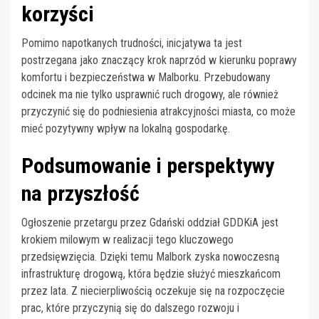
korzyści
Pomimo napotkanych trudności, inicjatywa ta jest
postrzegana jako znaczący krok naprzód w kierunku poprawy
komfortu i bezpieczeństwa w Malborku. Przebudowany
odcinek ma nie tylko usprawnić ruch drogowy, ale również
przyczynić się do podniesienia atrakcyjności miasta, co może
mieć pozytywny wpływ na lokalną gospodarkę.
Podsumowanie i perspektywy
na przyszłość
Ogłoszenie przetargu przez Gdański oddział GDDKiA jest
krokiem milowym w realizacji tego kluczowego
przedsięwzięcia. Dzięki temu Malbork zyska nowoczesną
infrastrukturę drogową, która będzie służyć mieszkańcom
przez lata. Z niecierpliwością oczekuje się na rozpoczęcie
prac, które przyczynią się do dalszego rozwoju i