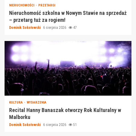
NIERUCHOMOŚCI
PRZETARGI
Nieruchomość szkolna w Nowym Stawie na sprzedaż
– przetarg tuż za rogiem!
Dominik Sokołowski
6 sierpnia 2026
47
KULTURA
WYDARZENIA
Recital Hanny Banaszak otworzy Rok Kulturalny w
Malborku
Dominik Sokołowski
6 sierpnia 2026
51