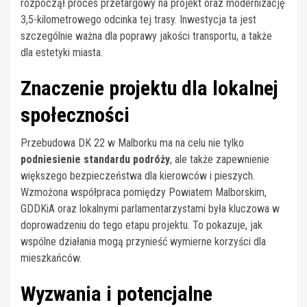
rozpoczął proces przetargowy na projekt oraz modernizację
3,5-kilometrowego odcinka tej trasy. Inwestycja ta jest
szczególnie ważna dla poprawy jakości transportu, a także
dla estetyki miasta.
Znaczenie projektu dla lokalnej
społeczności
Przebudowa DK 22 w Malborku ma na celu nie tylko
podniesienie standardu podróży
, ale także zapewnienie
większego bezpieczeństwa dla kierowców i pieszych.
Wzmożona współpraca pomiędzy Powiatem Malborskim,
GDDKiA oraz lokalnymi parlamentarzystami była kluczowa w
doprowadzeniu do tego etapu projektu. To pokazuje, jak
wspólne działania mogą przynieść wymierne korzyści dla
mieszkańców.
Wyzwania i potencjalne