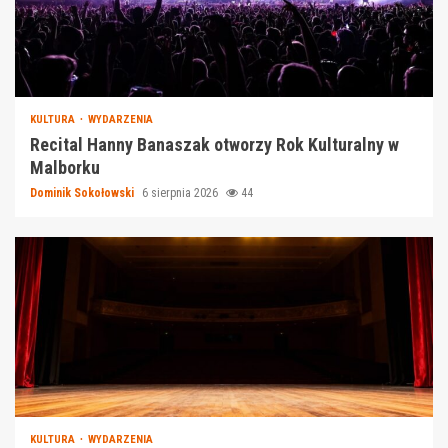
KULTURA
WYDARZENIA
Recital Hanny Banaszak otworzy Rok Kulturalny w
Malborku
Dominik Sokołowski
6 sierpnia 2026
44
KULTURA
WYDARZENIA