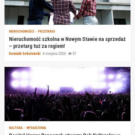
NIERUCHOMOŚCI
PRZETARGI
Nieruchomość szkolna w Nowym Stawie na sprzedaż
– przetarg tuż za rogiem!
Dominik Sokołowski
6 sierpnia 2026
37
KULTURA
WYDARZENIA