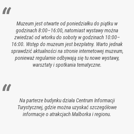
Muzeum jest otwarte od poniedziałku do piątku w
godzinach 8:00–16:00, natomiast wystawy można
zwiedzać od wtorku do soboty w godzinach 10:00–
16:00. Wstęp do muzeum jest bezpłatny. Warto jednak
sprawdzić aktualności na stronie internetowej muzeum,
ponieważ regularnie odbywają się tu nowe wystawy,
warsztaty i spotkania tematyczne.
Na parterze budynku działa Centrum Informacji
Turystycznej, gdzie można uzyskać szczegółowe
informacje o atrakcjach Malborka i regionu.