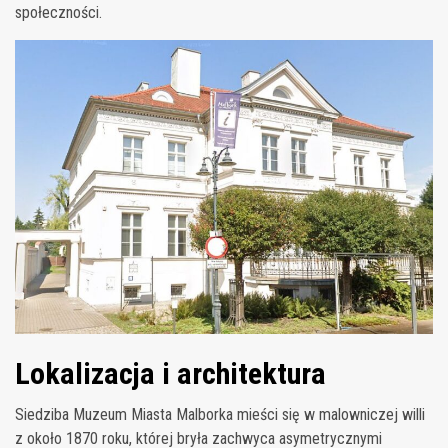
społeczności.
Lokalizacja i architektura
Siedziba Muzeum Miasta Malborka mieści się w malowniczej willi
z około 1870 roku, której bryła zachwyca asymetrycznymi