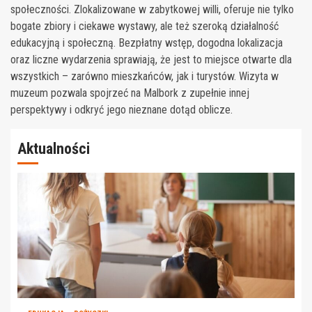
społeczności. Zlokalizowane w zabytkowej willi, oferuje nie tylko
bogate zbiory i ciekawe wystawy, ale też szeroką działalność
edukacyjną i społeczną. Bezpłatny wstęp, dogodna lokalizacja
oraz liczne wydarzenia sprawiają, że jest to miejsce otwarte dla
wszystkich – zarówno mieszkańców, jak i turystów. Wizyta w
muzeum pozwala spojrzeć na Malbork z zupełnie innej
perspektywy i odkryć jego nieznane dotąd oblicze.
Aktualności