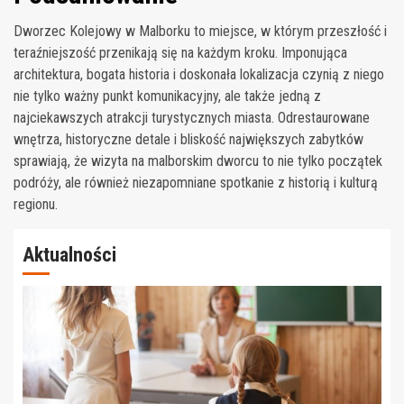
Dworzec Kolejowy w Malborku to miejsce, w którym przeszłość i
teraźniejszość przenikają się na każdym kroku. Imponująca
architektura, bogata historia i doskonała lokalizacja czynią z niego
nie tylko ważny punkt komunikacyjny, ale także jedną z
najciekawszych atrakcji turystycznych miasta. Odrestaurowane
wnętrza, historyczne detale i bliskość największych zabytków
sprawiają, że wizyta na malborskim dworcu to nie tylko początek
podróży, ale również niezapomniane spotkanie z historią i kulturą
regionu.
Aktualności