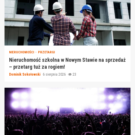
NIERUCHOMOŚCI
PRZETARGI
Nieruchomość szkolna w Nowym Stawie na sprzedaż
– przetarg tuż za rogiem!
Dominik Sokołowski
6 sierpnia 2026
23