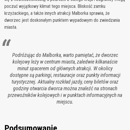
poczuć wyjątkowy klimat tego miejsca. Bliskość zamku
krzyżackiego, a także innych atrakcji Malborka sprawia, że
dworzec jest doskonałym punktem wypadowym do zwiedzania
miasta.
Podróżując do Malborka, warto pamiętać, że dworzec
kolejowy leży w centrum miasta, zaledwie kilkanaście
minut spacerem od głównych atrakcji. W okolicy
dostępne są parkingi, restauracje oraz punkty informacji
turystycznej. Aktualny rozkład jazdy, ceny biletów oraz
godziny otwarcia dworca można znaleźć na stronach
przewoźników kolejowych i w punktach informacyjnych na
miejscu.
Podsumowanie