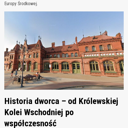
Europy Środkowej.
Historia dworca – od Królewskiej
Kolei Wschodniej po
współczesność