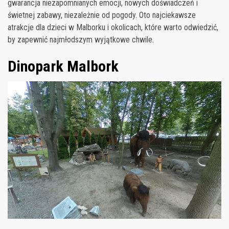
gwarancja niezapomnianych emocji, nowych doświadczeń i
świetnej zabawy, niezależnie od pogody. Oto najciekawsze
atrakcje dla dzieci w Malborku i okolicach, które warto odwiedzić,
by zapewnić najmłodszym wyjątkowe chwile.
Dinopark Malbork