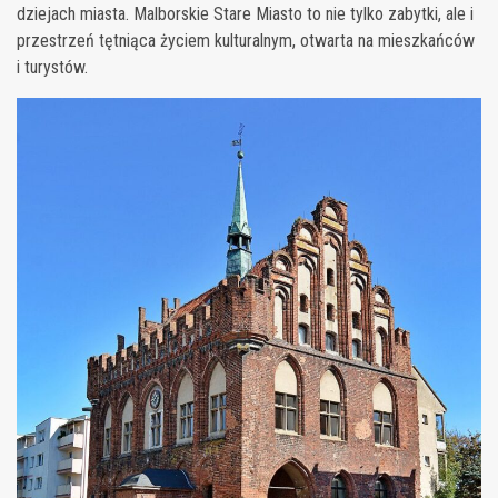
dziejach miasta. Malborskie Stare Miasto to nie tylko zabytki, ale i
przestrzeń tętniąca życiem kulturalnym, otwarta na mieszkańców
i turystów.