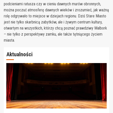
podcieniami ratusza czy w cieniu dawnych murów obronnych,
można poczuć atmosferę dawnych wieków i zrozumieć, jak ważną
rolę odgrywało to miejsce w dziejach regionu. Dziś Stare Miasto
jest nie tylko skarbnicą zabytków, ale i żywym centrum kultury,
otwartym na wszystkich, którzy chcą poznać prawdziwy Malbork
– nie tylko z perspektywy zamku, ale także tętniącego życiem
miasta.
Aktualności