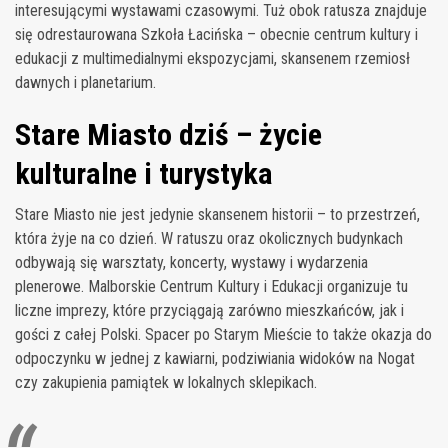
interesującymi wystawami czasowymi. Tuż obok ratusza znajduje
się odrestaurowana Szkoła Łacińska – obecnie centrum kultury i
edukacji z multimedialnymi ekspozycjami, skansenem rzemiosł
dawnych i planetarium.
Stare Miasto dziś – życie
kulturalne i turystyka
Stare Miasto nie jest jedynie skansenem historii – to przestrzeń,
która żyje na co dzień. W ratuszu oraz okolicznych budynkach
odbywają się warsztaty, koncerty, wystawy i wydarzenia
plenerowe. Malborskie Centrum Kultury i Edukacji organizuje tu
liczne imprezy, które przyciągają zarówno mieszkańców, jak i
gości z całej Polski. Spacer po Starym Mieście to także okazja do
odpoczynku w jednej z kawiarni, podziwiania widoków na Nogat
czy zakupienia pamiątek w lokalnych sklepikach.