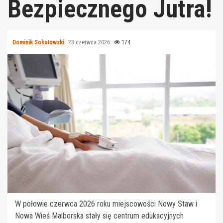
Bezpiecznego Jutra!
Dominik Sokołowski
23 czerwca 2026
174
W połowie czerwca 2026 roku miejscowości Nowy Staw i
Nowa Wieś Malborska stały się centrum edukacyjnych