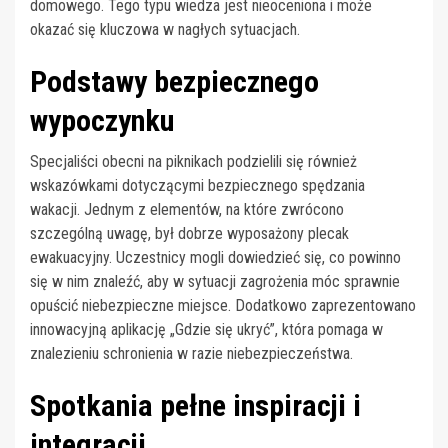
domowego. Tego typu wiedza jest nieoceniona i może
okazać się kluczowa w nagłych sytuacjach.
Podstawy bezpiecznego
wypoczynku
Specjaliści obecni na piknikach podzielili się również
wskazówkami dotyczącymi bezpiecznego spędzania
wakacji. Jednym z elementów, na które zwrócono
szczególną uwagę, był dobrze wyposażony plecak
ewakuacyjny. Uczestnicy mogli dowiedzieć się, co powinno
się w nim znaleźć, aby w sytuacji zagrożenia móc sprawnie
opuścić niebezpieczne miejsce. Dodatkowo zaprezentowano
innowacyjną aplikację „Gdzie się ukryć”, która pomaga w
znalezieniu schronienia w razie niebezpieczeństwa.
Spotkania pełne inspiracji i
integracji