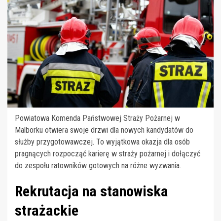
Powiatowa Komenda Państwowej Straży Pożarnej w
Malborku otwiera swoje drzwi dla nowych kandydatów do
służby przygotowawczej. To wyjątkowa okazja dla osób
pragnących rozpocząć karierę w straży pożarnej i dołączyć
do zespołu ratowników gotowych na różne wyzwania.
Rekrutacja na stanowiska
strażackie