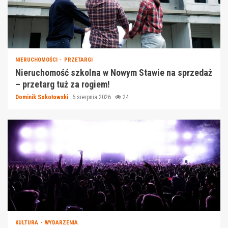
NIERUCHOMOŚCI
PRZETARGI
Nieruchomość szkolna w Nowym Stawie na sprzedaż
– przetarg tuż za rogiem!
Dominik Sokołowski
6 sierpnia 2026
24
KULTURA
WYDARZENIA