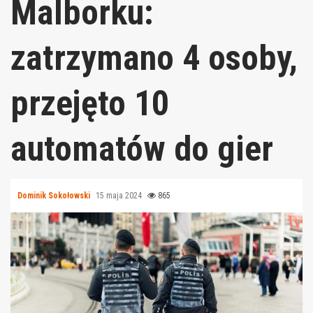
Malborku:
zatrzymano 4 osoby,
przejęto 10
automatów do gier
Dominik Sokołowski
15 maja 2024
865