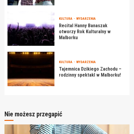
KULTURA
WYDARZENIA
Recital Hanny Banaszak
otworzy Rok Kulturalny w
Malborku
KULTURA
WYDARZENIA
Tajemnica Dzikiego Zachodu –
rodzinny spektakl w Malborku!
Nie możesz przegapić