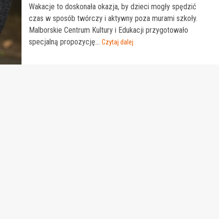
Wakacje to doskonała okazja, by dzieci mogły spędzić
czas w sposób twórczy i aktywny poza murami szkoły.
Malborskie Centrum Kultury i Edukacji przygotowało
specjalną propozycję...
Czytaj dalej