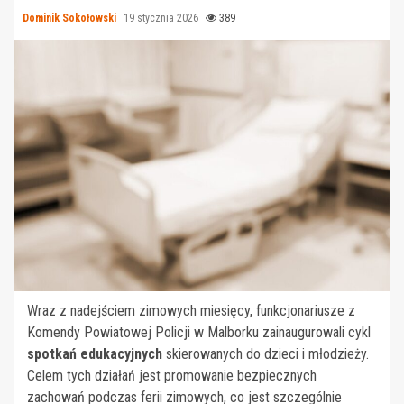
Dominik Sokołowski
19 stycznia 2026
389
Wraz z nadejściem zimowych miesięcy, funkcjonariusze z
Komendy Powiatowej Policji w Malborku zainaugurowali cykl
spotkań edukacyjnych
skierowanych do dzieci i młodzieży.
Celem tych działań jest promowanie bezpiecznych
zachowań podczas ferii zimowych, co jest szczególnie