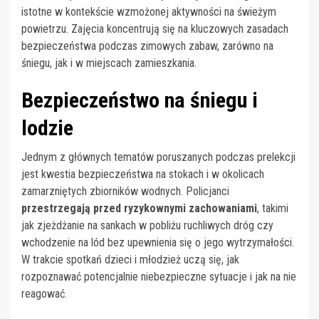
istotne w kontekście wzmożonej aktywności na świeżym
powietrzu. Zajęcia koncentrują się na kluczowych zasadach
bezpieczeństwa podczas zimowych zabaw, zarówno na
śniegu, jak i w miejscach zamieszkania.
Bezpieczeństwo na śniegu i
lodzie
Jednym z głównych tematów poruszanych podczas prelekcji
jest kwestia bezpieczeństwa na stokach i w okolicach
zamarzniętych zbiorników wodnych. Policjanci
przestrzegają przed ryzykownymi zachowaniami
, takimi
jak zjeżdżanie na sankach w pobliżu ruchliwych dróg czy
wchodzenie na lód bez upewnienia się o jego wytrzymałości.
W trakcie spotkań dzieci i młodzież uczą się, jak
rozpoznawać potencjalnie niebezpieczne sytuacje i jak na nie
reagować.