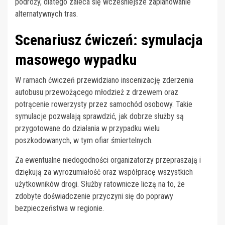
podróży, dlatego zaleca się wcześniejsze zaplanowanie
alternatywnych tras.
Scenariusz ćwiczeń: symulacja
masowego wypadku
W ramach ćwiczeń przewidziano inscenizację zderzenia
autobusu przewożącego młodzież z drzewem oraz
potrącenie rowerzysty przez samochód osobowy. Takie
symulacje pozwalają sprawdzić, jak dobrze służby są
przygotowane do działania w przypadku wielu
poszkodowanych, w tym ofiar śmiertelnych.
Za ewentualne niedogodności organizatorzy przepraszają i
dziękują za wyrozumiałość oraz współpracę wszystkich
użytkowników drogi. Służby ratownicze liczą na to, że
zdobyte doświadczenie przyczyni się do poprawy
bezpieczeństwa w regionie.