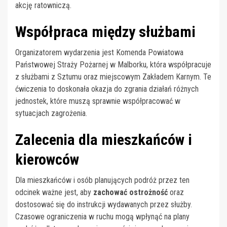
akcję ratowniczą.
Współpraca między służbami
Organizatorem wydarzenia jest Komenda Powiatowa
Państwowej Straży Pożarnej w Malborku, która współpracuje
z służbami z Sztumu oraz miejscowym Zakładem Karnym. Te
ćwiczenia to doskonała okazja do zgrania działań różnych
jednostek, które muszą sprawnie współpracować w
sytuacjach zagrożenia.
Zalecenia dla mieszkańców i
kierowców
Dla mieszkańców i osób planujących podróż przez ten
odcinek ważne jest, aby
zachować ostrożność
oraz
dostosować się do instrukcji wydawanych przez służby.
Czasowe ograniczenia w ruchu mogą wpłynąć na plany