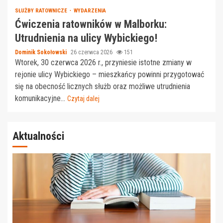
SŁUŻBY RATOWNICZE
WYDARZENIA
Ćwiczenia ratowników w Malborku:
Utrudnienia na ulicy Wybickiego!
Dominik Sokołowski
26 czerwca 2026
151
Wtorek, 30 czerwca 2026 r., przyniesie istotne zmiany w
rejonie ulicy Wybickiego – mieszkańcy powinni przygotować
się na obecność licznych służb oraz możliwe utrudnienia
komunikacyjne...
Czytaj dalej
Aktualności