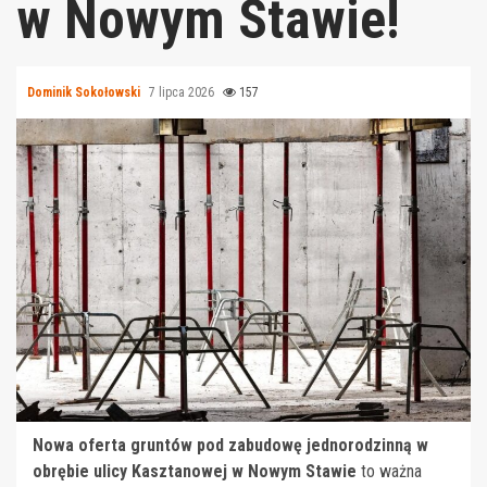
w Nowym Stawie!
Dominik Sokołowski
7 lipca 2026
157
Nowa oferta gruntów pod zabudowę jednorodzinną w
obrębie ulicy Kasztanowej w Nowym Stawie
to ważna