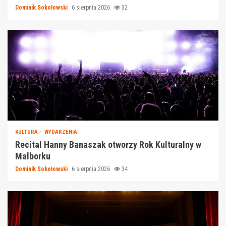
Dominik Sokołowski
6 sierpnia 2026
32
KULTURA
WYDARZENIA
Recital Hanny Banaszak otworzy Rok Kulturalny w
Malborku
Dominik Sokołowski
6 sierpnia 2026
34