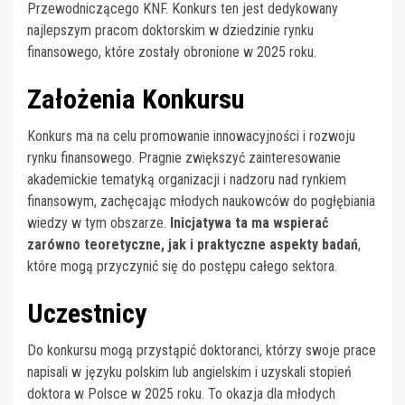
Przewodniczącego KNF. Konkurs ten jest dedykowany
najlepszym pracom doktorskim w dziedzinie rynku
finansowego, które zostały obronione w 2025 roku.
Założenia Konkursu
Konkurs ma na celu promowanie innowacyjności i rozwoju
rynku finansowego. Pragnie zwiększyć zainteresowanie
akademickie tematyką organizacji i nadzoru nad rynkiem
finansowym, zachęcając młodych naukowców do pogłębiania
wiedzy w tym obszarze.
Inicjatywa ta ma wspierać
zarówno teoretyczne, jak i praktyczne aspekty badań
,
które mogą przyczynić się do postępu całego sektora.
Uczestnicy
Do konkursu mogą przystąpić doktoranci, którzy swoje prace
napisali w języku polskim lub angielskim i uzyskali stopień
doktora w Polsce w 2025 roku. To okazja dla młodych