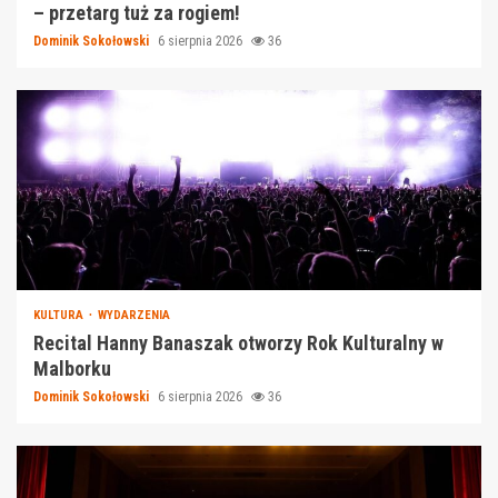
– przetarg tuż za rogiem!
Dominik Sokołowski
6 sierpnia 2026
36
KULTURA
WYDARZENIA
Recital Hanny Banaszak otworzy Rok Kulturalny w
Malborku
Dominik Sokołowski
6 sierpnia 2026
36