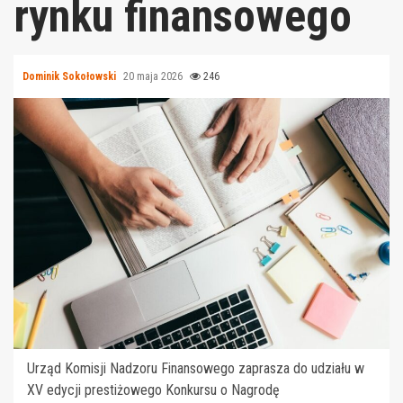
rynku finansowego
Dominik Sokołowski
20 maja 2026
246
Urząd Komisji Nadzoru Finansowego zaprasza do udziału w
XV edycji prestiżowego Konkursu o Nagrodę