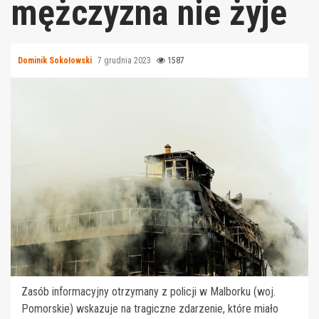
mężczyzna nie żyje
Dominik Sokołowski
7 grudnia 2023
1587
Zasób informacyjny otrzymany z policji w Malborku (woj.
Pomorskie) wskazuje na tragiczne zdarzenie, które miało