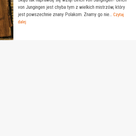
von Jungingen jest chyba tym z wielkich mistrzów, który
jest powszechnie znany Polakom. Znamy go nie...
Czytaj
dalej