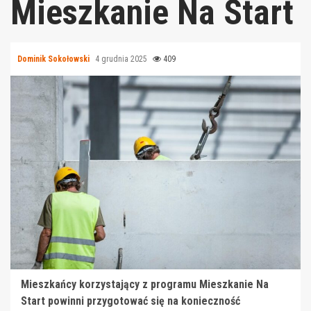
Mieszkanie Na Start
Dominik Sokołowski
4 grudnia 2025
409
Mieszkańcy korzystający z programu Mieszkanie Na
Start powinni przygotować się na konieczność