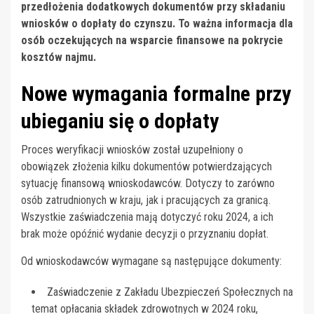
przedłożenia dodatkowych dokumentów przy składaniu
wniosków o dopłaty do czynszu. To ważna informacja dla
osób oczekujących na wsparcie finansowe na pokrycie
kosztów najmu.
Nowe wymagania formalne przy
ubieganiu się o dopłaty
Proces weryfikacji wniosków został uzupełniony o
obowiązek złożenia kilku dokumentów potwierdzających
sytuację finansową wnioskodawców. Dotyczy to zarówno
osób zatrudnionych w kraju, jak i pracujących za granicą.
Wszystkie zaświadczenia mają dotyczyć roku 2024, a ich
brak może opóźnić wydanie decyzji o przyznaniu dopłat.
Od wnioskodawców wymagane są następujące dokumenty:
Zaświadczenie z Zakładu Ubezpieczeń Społecznych na
temat opłacania składek zdrowotnych w 2024 roku,