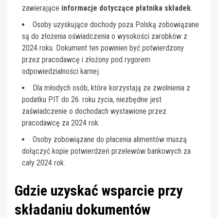
zawierające
informacje dotyczące płatnika składek
.
Osoby uzyskujące dochody poza Polską zobowiązane
są do złożenia oświadczenia o wysokości zarobków z
2024 roku. Dokument ten powinien być potwierdzony
przez pracodawcę i złożony pod rygorem
odpowiedzialności karnej.
Dla młodych osób, które korzystają ze zwolnienia z
podatku PIT do 26. roku życia, niezbędne jest
zaświadczenie o dochodach wystawione przez
pracodawcę za 2024 rok.
Osoby zobowiązane do płacenia alimentów muszą
dołączyć kopie potwierdzeń przelewów bankowych za
cały 2024 rok.
Gdzie uzyskać wsparcie przy
składaniu dokumentów