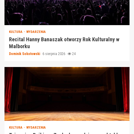
KULTURA
WYDARZENIA
Recital Hanny Banaszak otworzy Rok Kulturalny w
Malborku
Dominik Sokołowski
6 sierpnia 2026
24
KULTURA
WYDARZENIA