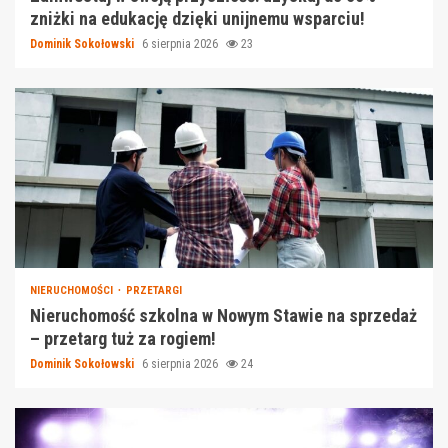
zniżki na edukację dzięki unijnemu wsparciu!
Dominik Sokołowski
6 sierpnia 2026
23
NIERUCHOMOŚCI
PRZETARGI
Nieruchomość szkolna w Nowym Stawie na sprzedaż
– przetarg tuż za rogiem!
Dominik Sokołowski
6 sierpnia 2026
24