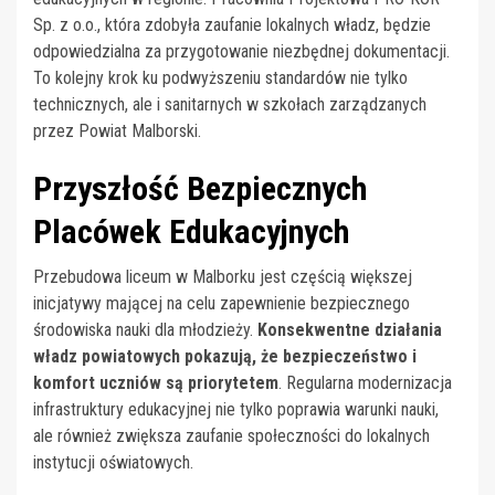
Sp. z o.o., która zdobyła zaufanie lokalnych władz, będzie
odpowiedzialna za przygotowanie niezbędnej dokumentacji.
To kolejny krok ku podwyższeniu standardów nie tylko
technicznych, ale i sanitarnych w szkołach zarządzanych
przez Powiat Malborski.
Przyszłość Bezpiecznych
Placówek Edukacyjnych
Przebudowa liceum w Malborku jest częścią większej
inicjatywy mającej na celu zapewnienie bezpiecznego
środowiska nauki dla młodzieży.
Konsekwentne działania
władz powiatowych pokazują, że bezpieczeństwo i
komfort uczniów są priorytetem
. Regularna modernizacja
infrastruktury edukacyjnej nie tylko poprawia warunki nauki,
ale również zwiększa zaufanie społeczności do lokalnych
instytucji oświatowych.