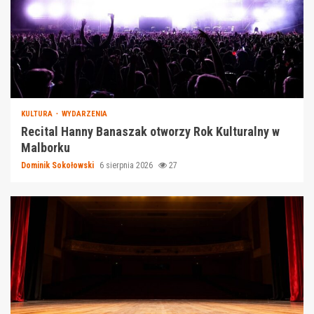
KULTURA
WYDARZENIA
Recital Hanny Banaszak otworzy Rok Kulturalny w
Malborku
Dominik Sokołowski
6 sierpnia 2026
27