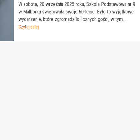
W sobotę, 20 września 2025 roku, Szkoła Podstawowa nr 9
w Malborku świętowała swoje 60-lecie. Było to wyjątkowe
wydarzenie, które zgromadziło licznych gości, w tym...
Czytaj dalej