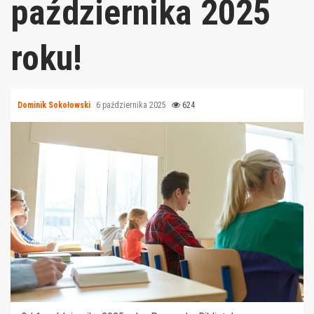
października 2025
roku!
Dominik Sokołowski
6 października 2025
624