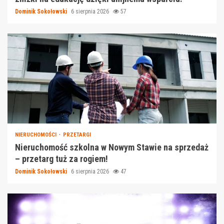
Dominik Sokołowski
6 sierpnia 2026
57
NIERUCHOMOŚCI
PRZETARGI
Nieruchomość szkolna w Nowym Stawie na sprzedaż
– przetarg tuż za rogiem!
Dominik Sokołowski
6 sierpnia 2026
47