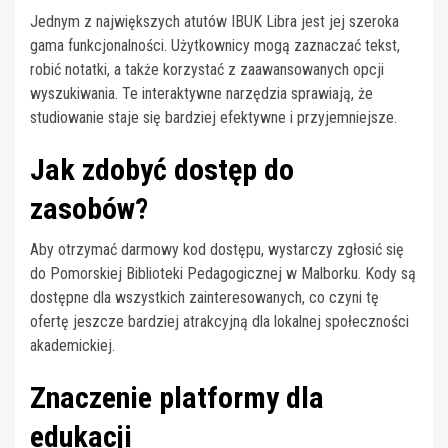
Jednym z największych atutów IBUK Libra jest jej szeroka
gama funkcjonalności. Użytkownicy mogą zaznaczać tekst,
robić notatki, a także korzystać z zaawansowanych opcji
wyszukiwania. Te interaktywne narzędzia sprawiają, że
studiowanie staje się bardziej efektywne i przyjemniejsze.
Jak zdobyć dostęp do
zasobów?
Aby otrzymać darmowy kod dostępu, wystarczy zgłosić się
do Pomorskiej Biblioteki Pedagogicznej w Malborku. Kody są
dostępne dla wszystkich zainteresowanych, co czyni tę
ofertę jeszcze bardziej atrakcyjną dla lokalnej społeczności
akademickiej.
Znaczenie platformy dla
edukacji