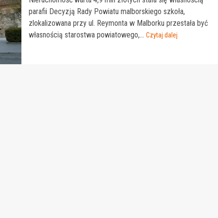
parafii Decyzją Rady Powiatu malborskiego szkoła,
zlokalizowana przy ul. Reymonta w Malborku przestała być
własnością starostwa powiatowego,...
Czytaj dalej