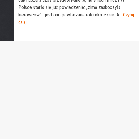
Polsce utarło się już powiedzenie: „zima zaskoczyła
kierowców” i jest ono powtarzane rok rokrocznie. A...
Czytaj
dalej