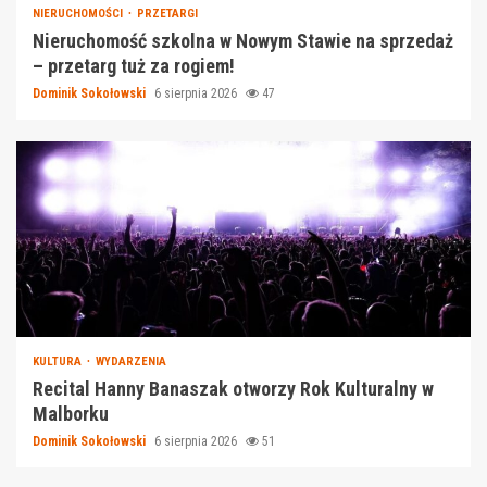
NIERUCHOMOŚCI
PRZETARGI
Nieruchomość szkolna w Nowym Stawie na sprzedaż
– przetarg tuż za rogiem!
Dominik Sokołowski
6 sierpnia 2026
47
KULTURA
WYDARZENIA
Recital Hanny Banaszak otworzy Rok Kulturalny w
Malborku
Dominik Sokołowski
6 sierpnia 2026
51