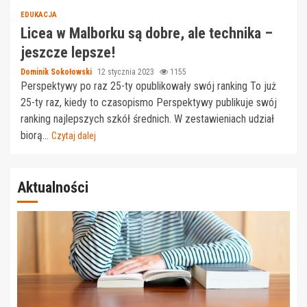
EDUKACJA
Licea w Malborku są dobre, ale technika –
jeszcze lepsze!
Dominik Sokołowski
12 stycznia 2023
1155
Perspektywy po raz 25-ty opublikowały swój ranking To już
25-ty raz, kiedy to czasopismo Perspektywy publikuje swój
ranking najlepszych szkół średnich. W zestawieniach udział
biorą...
Czytaj dalej
Aktualności