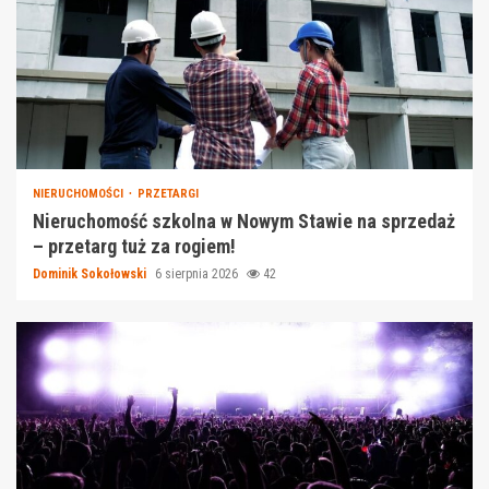
NIERUCHOMOŚCI
PRZETARGI
Nieruchomość szkolna w Nowym Stawie na sprzedaż
– przetarg tuż za rogiem!
Dominik Sokołowski
6 sierpnia 2026
42