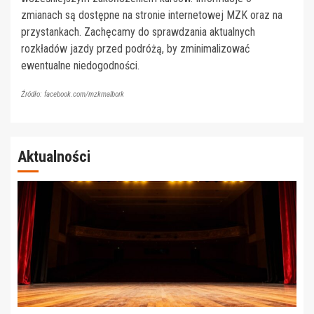
zmianach są dostępne na stronie internetowej MZK oraz na
przystankach. Zachęcamy do sprawdzania aktualnych
rozkładów jazdy przed podróżą, by zminimalizować
ewentualne niedogodności.
Źródło: facebook.com/mzkmalbork
Aktualności