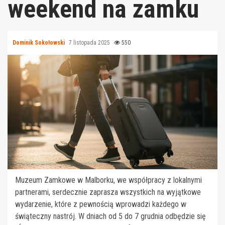
weekend na zamku
Dominik Sokołowski
7 listopada 2025
550
Muzeum Zamkowe w Malborku, we współpracy z lokalnymi
partnerami, serdecznie zaprasza wszystkich na wyjątkowe
wydarzenie, które z pewnością wprowadzi każdego w
świąteczny nastrój. W dniach od 5 do 7 grudnia odbędzie się