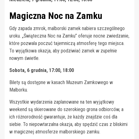
Magiczna Noc na Zamku
Gdy zapada zmrok, malborski zamek nabiera szczególnego
uroku. „Świąteczna Noc na Zamku” oferuje nocne zwiedzanie,
które pozwala poczuć tajemniczą atmosferę tego miejsca.
To wyjątkowa okazja, aby podziwiać zamek w zupełnie
nowym świetle.
Sobota, 6 grudnia, 17:00, 18:00
Bilety są dostępne w kasach Muzeum Zamkowego w
Malborku.
Wszystkie wydarzenia zaplanowane na ten wyjątkowy
weekend są skierowane do szerokiego grona odbiorców, a
ich różnorodność gwarantuje, że każdy znajdzie coś dla
siebie. To niepowtarzalna okazja, aby spędzić czas z bliskimi
w magicznej atmosferze malborskiego zamku.