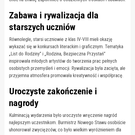
Zabawa i rywalizacja dla
starszych uczniów
Równolegle, starsi uczniowie z klas IV-VIII mieli okazję
wykazać się w konkursach literackim i graficznym. Tematyka
„List do Rodziny” i „Rodzina, Bezpieczna Przystań”
inspirowała młodych artystów do tworzenia prac pełnych
osobistych przemyśleń i emocji. Rywalizacja była zacięta, ale
przyjemna atmosfera promowała kreatywność i współpracę.
Uroczyste zakończenie i
nagrody
Kulminacją wydarzenia było uroczyste wręczenie nagród
najlepszym uczestnikom. Burmistrz Nowego Stawu osobiście
uhonorował zwycięzców, co było wielkim wyróżnieniem dla