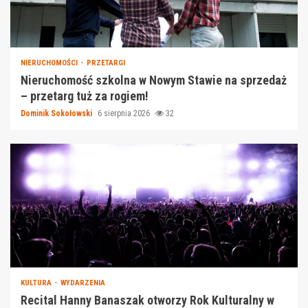
NIERUCHOMOŚCI
PRZETARGI
Nieruchomość szkolna w Nowym Stawie na sprzedaż
– przetarg tuż za rogiem!
Dominik Sokołowski
6 sierpnia 2026
32
KULTURA
WYDARZENIA
Recital Hanny Banaszak otworzy Rok Kulturalny w