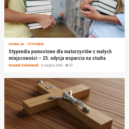
EDUKACJA
STYPENDIA
Stypendia pomostowe dla maturzystów z małych
miejscowości – 25. edycja wsparcia na studia
Dominik Sokołowski
4 sierpnia 2026
37