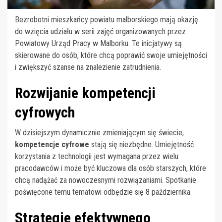
Bezrobotni mieszkańcy powiatu malborskiego mają okazję
do wzięcia udziału w serii zajęć organizowanych przez
Powiatowy Urząd Pracy w Malborku. Te inicjatywy są
skierowane do osób, które chcą poprawić swoje umiejętności
i zwiększyć szanse na znalezienie zatrudnienia.
Rozwijanie kompetencji
cyfrowych
W dzisiejszym dynamicznie zmieniającym się świecie,
kompetencje cyfrowe
stają się niezbędne. Umiejętność
korzystania z technologii jest wymagana przez wielu
pracodawców i może być kluczowa dla osób starszych, które
chcą nadążać za nowoczesnymi rozwiązaniami. Spotkanie
poświęcone temu tematowi odbędzie się 8 października.
Strategie efektywnego