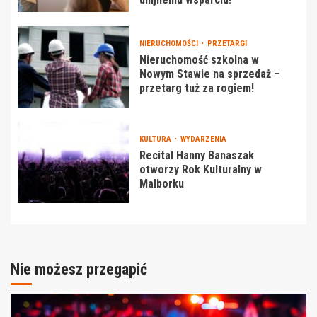
NIERUCHOMOŚCI
PRZETARGI
Nieruchomość szkolna w
Nowym Stawie na sprzedaż –
przetarg tuż za rogiem!
KULTURA
WYDARZENIA
Recital Hanny Banaszak
otworzy Rok Kulturalny w
Malborku
Nie możesz przegapić