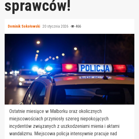
sprawców!
Dominik Sokołowski
20 stycznia 2026
466
Ostatnie miesiące w Malborku oraz okolicznych
miejscowościach przyniosły szereg niepokojących
incydentów związanych z uszkodzeniami mienia i aktami
wandalizmu. Miejscowa policja intensywnie pracuje nad