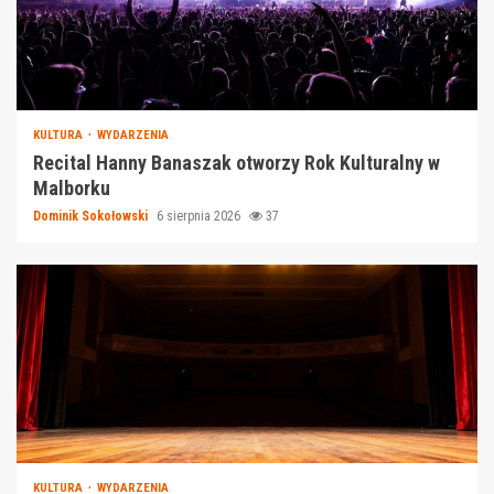
KULTURA
WYDARZENIA
Recital Hanny Banaszak otworzy Rok Kulturalny w
Malborku
Dominik Sokołowski
6 sierpnia 2026
37
KULTURA
WYDARZENIA