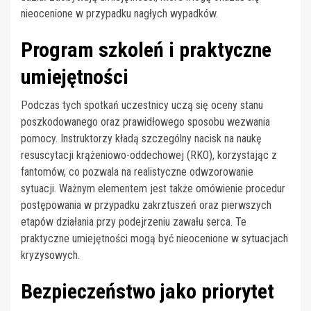
nieocenione w przypadku nagłych wypadków.
Program szkoleń i praktyczne
umiejętności
Podczas tych spotkań uczestnicy uczą się oceny stanu
poszkodowanego oraz prawidłowego sposobu wezwania
pomocy. Instruktorzy kładą szczególny nacisk na naukę
resuscytacji krążeniowo-oddechowej (RKO), korzystając z
fantomów, co pozwala na realistyczne odwzorowanie
sytuacji. Ważnym elementem jest także omówienie procedur
postępowania w przypadku zakrztuszeń oraz pierwszych
etapów działania przy podejrzeniu zawału serca. Te
praktyczne umiejętności mogą być nieocenione w sytuacjach
kryzysowych.
Bezpieczeństwo jako priorytet