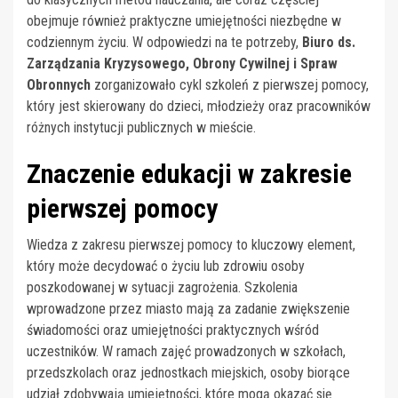
obejmuje również praktyczne umiejętności niezbędne w
codziennym życiu. W odpowiedzi na te potrzeby,
Biuro ds.
Zarządzania Kryzysowego, Obrony Cywilnej i Spraw
Obronnych
zorganizowało cykl szkoleń z pierwszej pomocy,
który jest skierowany do dzieci, młodzieży oraz pracowników
różnych instytucji publicznych w mieście.
Znaczenie edukacji w zakresie
pierwszej pomocy
Wiedza z zakresu pierwszej pomocy to kluczowy element,
który może decydować o życiu lub zdrowiu osoby
poszkodowanej w sytuacji zagrożenia. Szkolenia
wprowadzone przez miasto mają za zadanie zwiększenie
świadomości oraz umiejętności praktycznych wśród
uczestników. W ramach zajęć prowadzonych w szkołach,
przedszkolach oraz jednostkach miejskich, osoby biorące
udział zdobywają umiejętności, które mogą okazać się