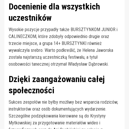
Docenienie dla wszystkich
uczestników
Wysokie pozycje przypadły także BURSZTYNKOM JUNIOR i
CALINECZKOM, które zdobyły odpowiednio drugie oraz
trzecie miejsce, a grupa 14+ BURSZTYNKI również
wywalczyła srebro. Warto podkreślić, że Helena Jaworska
została najstarszą uczestniczką festiwalu, a tytuł
osobowości tanecznej otrzymał Władysław Dąbrowski.
Dzięki zaangażowaniu całej
społeczności
Sukces zespołów nie byłby możliwy bez wsparcia rodziców,
instruktorów oraz osób dokumentujących wydarzenie.
Szczególne podziękowania kierowane są do Krystyny
Mytkowskiej za przygotowanie materiałów wideo i