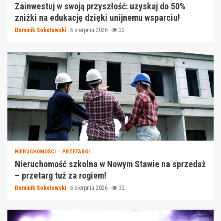
Zainwestuj w swoją przyszłość: uzyskaj do 50%
zniżki na edukację dzięki unijnemu wsparciu!
Dominik Sokołowski
6 sierpnia 2026
32
NIERUCHOMOŚCI
PRZETARGI
Nieruchomość szkolna w Nowym Stawie na sprzedaż
– przetarg tuż za rogiem!
Dominik Sokołowski
6 sierpnia 2026
32