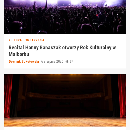
KULTURA
WYDARZENIA
Recital Hanny Banaszak otworzy Rok Kulturalny w
Malborku
Dominik Sokołowski
6 sierpnia 2026
34