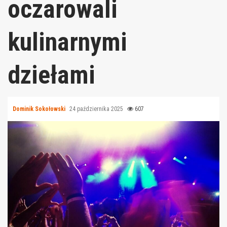
oczarowali
kulinarnymi
dziełami
Dominik Sokołowski
24 października 2025
607