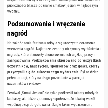
publiczności bliższe poznanie smaków jesieni w najlepszym
wydaniu.
Podsumowanie i wręczenie
nagród
Na zakończenie festiwalu odbyła się uroczysta ceremonia
wręczenia nagród. Najlepsze zespoły otrzymały wyróżnienia i
nagrody, które stanowiły uhonorowanie ich ciężkiej pracy i
zaangażowania.
Podziękowania skierowano do wszystkich
uczestników, nauczycieli, sponsorów oraz gości, którzy
przyczynili się do sukcesu tego wydarzenia
. Był to dzień
pełen emocji, który na długo pozostanie w pamięci
uczestników i widzów.
Festiwal „Smaki Jesieni” nie tylko podkreślił talenty młodych
kucharzy, ale także zjednoczył społeczność lokalną wokół
wspólnej pasji do gotowania. Dzięki takim wydarzeniom,