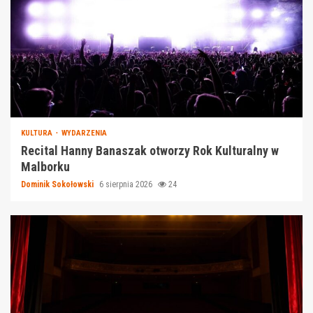
KULTURA
WYDARZENIA
Recital Hanny Banaszak otworzy Rok Kulturalny w
Malborku
Dominik Sokołowski
6 sierpnia 2026
24