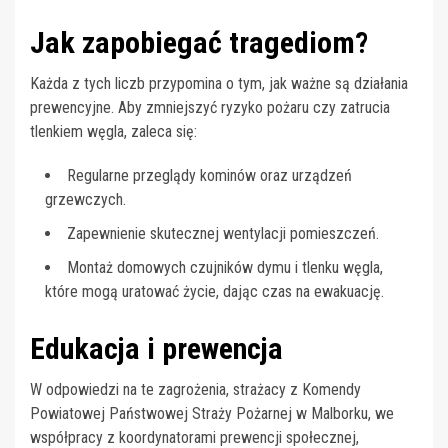
Jak zapobiegać tragediom?
Każda z tych liczb przypomina o tym, jak ważne są działania
prewencyjne. Aby zmniejszyć ryzyko pożaru czy zatrucia
tlenkiem węgla, zaleca się:
Regularne przeglądy kominów oraz urządzeń
grzewczych.
Zapewnienie skutecznej wentylacji pomieszczeń.
Montaż domowych czujników dymu i tlenku węgla,
które mogą uratować życie, dając czas na ewakuację.
Edukacja i prewencja
W odpowiedzi na te zagrożenia, strażacy z Komendy
Powiatowej Państwowej Straży Pożarnej w Malborku, we
współpracy z koordynatorami prewencji społecznej,