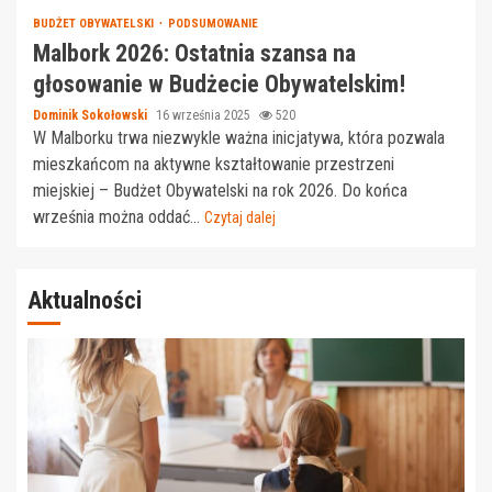
BUDŻET OBYWATELSKI
PODSUMOWANIE
Malbork 2026: Ostatnia szansa na
głosowanie w Budżecie Obywatelskim!
Dominik Sokołowski
16 września 2025
520
W Malborku trwa niezwykle ważna inicjatywa, która pozwala
mieszkańcom na aktywne kształtowanie przestrzeni
miejskiej – Budżet Obywatelski na rok 2026. Do końca
września można oddać...
Czytaj dalej
Aktualności