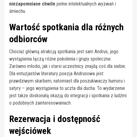
niezapomniane chwile
pełne intelektualnych wyzwań i
śmiechu.
Wartość spotkania dla różnych
odbiorców
Chociaż główną atrakcją spotkania jest sam Andrus, jego
wystąpienia łączą różne pokolenia i grupy społeczne.
Zarówno młodsi, jak i starsi uczestnicy znajdą coś dla siebie.
Dla entuzjastów literatury poezja Andrusowa jest
prawdziwym skarbem, natomiast dla poszukiwaczy humoru i
satyry – jego wystąpienia to uczta dla ducha. To wydarzenie
jest także doskonałą okazją do integracji i spotkania z ludźmi
o podobnych zainteresowaniach.
Rezerwacja i dostępność
wejściówek