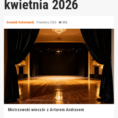
kwietnia 2026
Dominik Sokołowski
9 kwietnia 2026
356
Mistrzowski wieczór z Arturem Andrusem