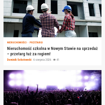
NIERUCHOMOŚCI
PRZETARGI
Nieruchomość szkolna w Nowym Stawie na sprzedaż
– przetarg tuż za rogiem!
Dominik Sokołowski
6 sierpnia 2026
41