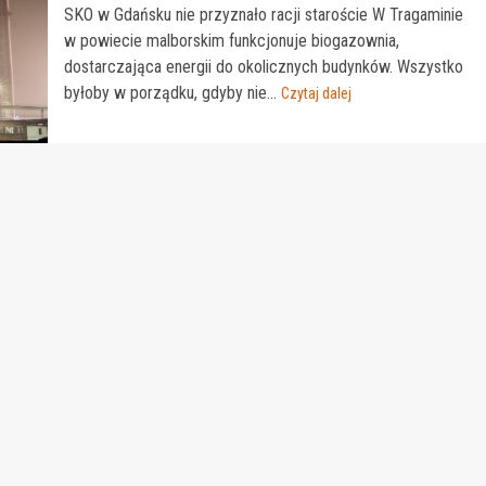
SKO w Gdańsku nie przyznało racji staroście W Tragaminie
w powiecie malborskim funkcjonuje biogazownia,
dostarczająca energii do okolicznych budynków. Wszystko
byłoby w porządku, gdyby nie...
Czytaj dalej